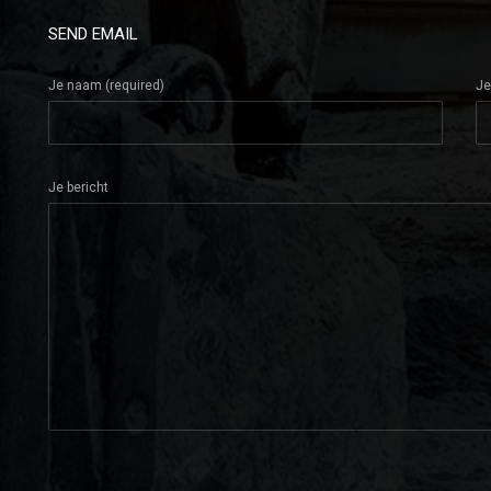
SEND EMAIL
Je naam (required)
Je
Je bericht