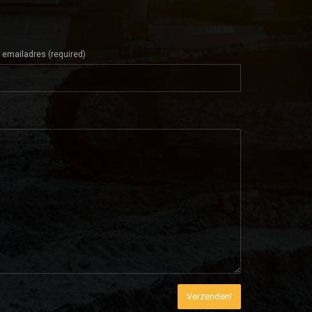
 emailadres (required)