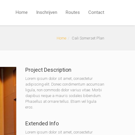
Home
Inschrijven
Routes
Contact
Home
Cali Somerset Plan
Project Description
Lorem ipsum dolor sit amet, consectetur
adipiscing elit. Donec condimentum accumsan
ligula, non commodo dolor varius vitae. Morbi
dapibus neque a mauris sodales bibendum.
Phasellus at ornare tellus. Etiam vel ligula
eros.
Extended Info
Lorem ipsum dolor sit amet, consectetur