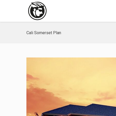
Cali Somerset Plan