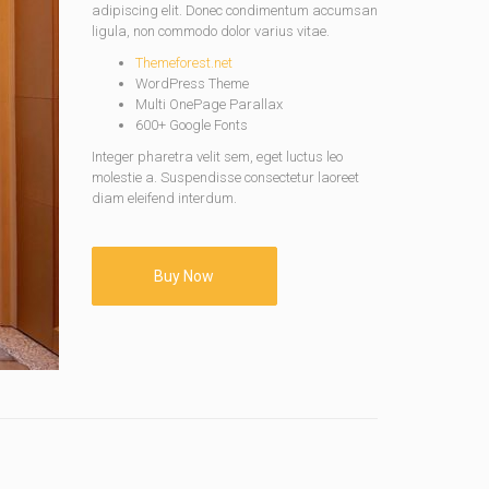
adipiscing elit. Donec condimentum accumsan
ligula, non commodo dolor varius vitae.
Themeforest.net
WordPress Theme
Multi OnePage Parallax
600+ Google Fonts
Integer pharetra velit sem, eget luctus leo
molestie a. Suspendisse consectetur laoreet
diam eleifend interdum.
Buy Now