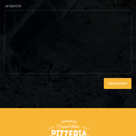
Je bericht