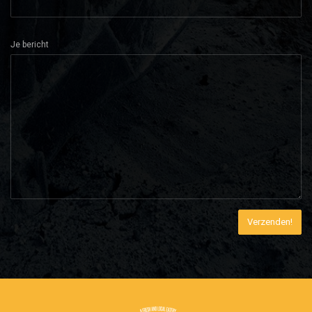
Je bericht