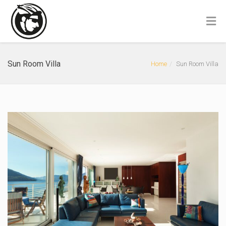
Sun Room Villa
Home
Sun Room Villa